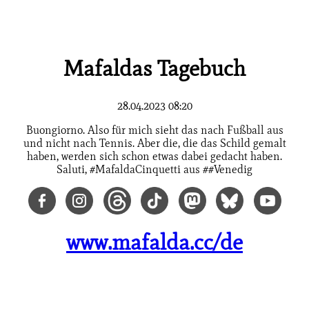
Mafaldas Tagebuch
28.04.2023 08:20
Buongiorno. Also für mich sieht das nach Fußball aus
und nicht nach Tennis. Aber die, die das Schild gemalt
haben, werden sich schon etwas dabei gedacht haben.
Saluti, #MafaldaCinquetti aus ##Venedig
www.mafalda.cc/de