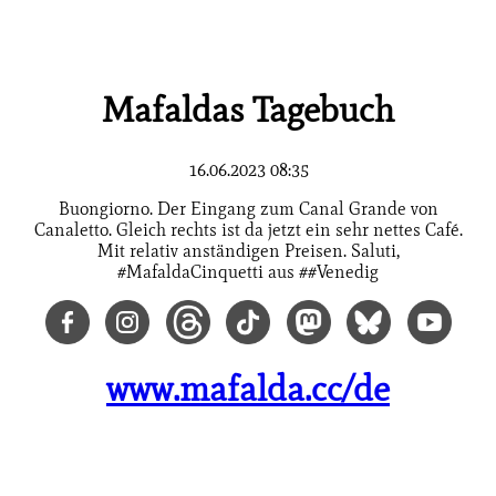
Mafaldas Tagebuch
16.06.2023 08:35
Buongiorno. Der Eingang zum Canal Grande von
Canaletto. Gleich rechts ist da jetzt ein sehr nettes Café.
Mit relativ anständigen Preisen. Saluti,
#MafaldaCinquetti aus ##Venedig
www.mafalda.cc/de