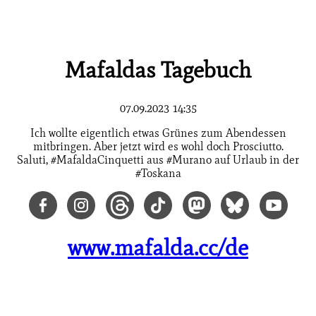
Mafaldas Tagebuch
07.09.2023 14:35
Ich wollte eigentlich etwas Grünes zum Abendessen
mitbringen. Aber jetzt wird es wohl doch Prosciutto.
Saluti, #MafaldaCinquetti aus #Murano auf Urlaub in der
#Toskana
www.mafalda.cc/de